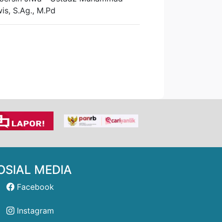
is, S.Ag., M.Pd
OSIAL MEDIA
Facebook
Instagram