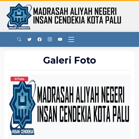
Galeri Foto
0 Foto