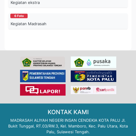
Kegiatan ekstra
6 Foto
Kegiatan Madrasah
KONTAK KAMI
MADRASAH ALIYAH NEGERI INSAN CENDEKIA KOTA PALU Jl.
Bukit Tunggal, RT.03/RW.3, Kel. Mamboro, Kec. Palu Utara, Kota
Palu, Sulawesi Tengah.