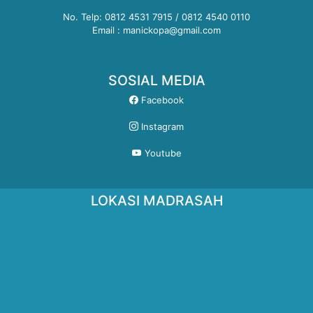
No. Telp: 0812 4531 7915 / 0812 4540 0110
Email : manickopa@gmail.com
SOSIAL MEDIA
Facebook
Instagram
Youtube
LOKASI MADRASAH