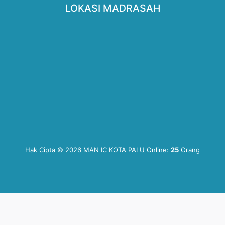
LOKASI MADRASAH
Hak Cipta © 2026 MAN IC KOTA PALU
Online:
25
Orang