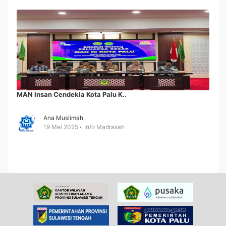
MAN Insan Cendekia Kota Palu K..
Ana Muslimah
19 Mei 2025
Info Madrasah