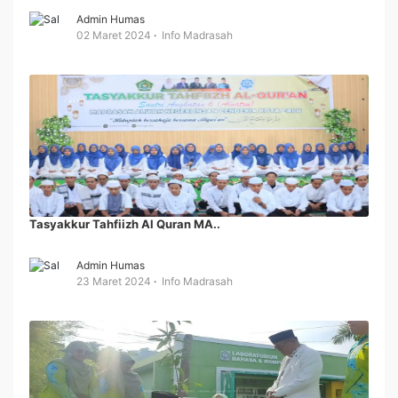
Admin Humas
02 Maret 2024
Info Madrasah
Tasyakkur Tahfiizh Al Quran MA..
Admin Humas
23 Maret 2024
Info Madrasah