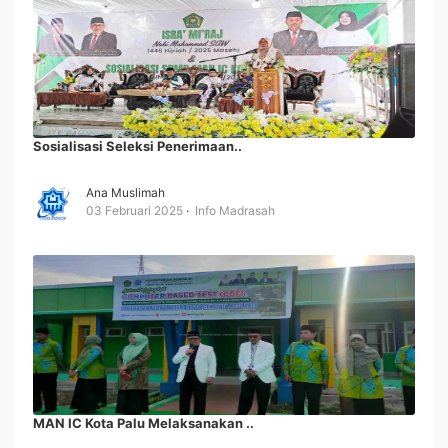
Sosialisasi Seleksi Penerimaan..
Ana Muslimah
03 Februari 2025
Info Madrasah
MAN IC Kota Palu Melaksanakan ..