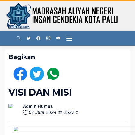
Bagikan
VISI DAN MISI
Admin Humas
07 Juni 2024
2527 x