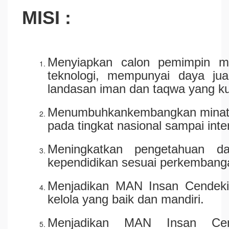
MISI :
Menyiapkan calon pemimpin m
teknologi, mempunyai daya juan
landasan iman dan taqwa yang ku
Menumbuhkankembangkan minat, ba
pada tingkat nasional sampai inte
Meningkatkan pengetahuan d
kependidikan sesuai perkembanga
Menjadikan MAN Insan Cendeki
kelola yang baik dan mandiri.
Menjadikan MAN Insan Cen