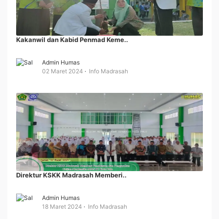
Kakanwil dan Kabid Penmad Keme..
Admin Humas
02 Maret 2024
Info Madrasah
Direktur KSKK Madrasah Memberi..
Admin Humas
18 Maret 2024
Info Madrasah